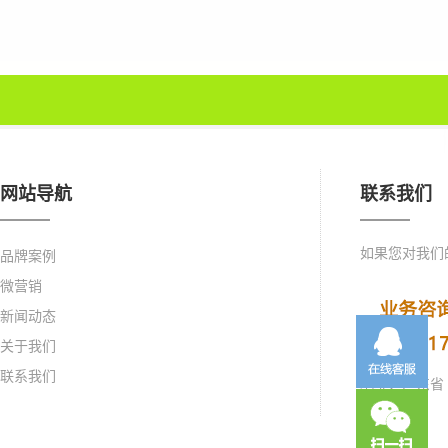
网站导航
联系我们
如果您对我们
品牌案例
微营销
新闻动态
关于我们
联系我们
地址：广东省 