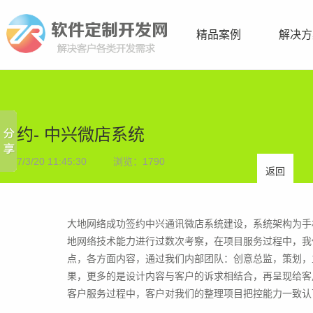
精品案例
解决方
签约- 中兴微店系统
2017/3/20 11:45:30
浏览：
1790
返回
大地网络成功签约中兴通讯微店系统建设，系统架构为手
地网络技术能力进行过数次考察，在项目服务过程中，我
点，各方面内容，通过我们内部团队：创意总监，策划，
果，更多的是设计内容与客户的诉求相结合，再呈现给客
客户服务过程中，客户对我们的整理项目把控能力一致认